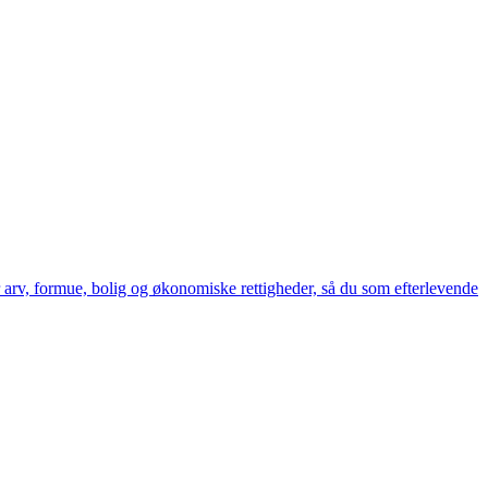
 arv, formue, bolig og økonomiske rettigheder, så du som efterlevende