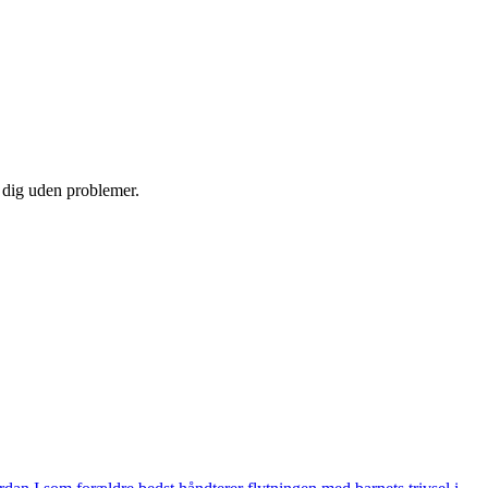
e dig uden problemer.