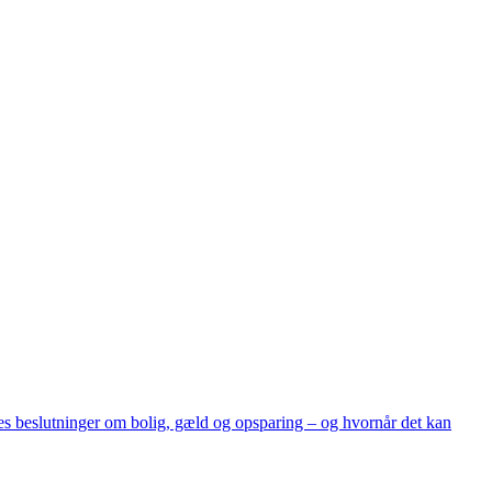
eres beslutninger om bolig, gæld og opsparing – og hvornår det kan