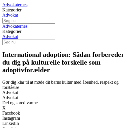
Advokaternes
Kategorier
Advokat
Advokaternes
Kategorier
Advokat
International adoption: Sådan forbereder
du dig på kulturelle forskelle som
adoptivforælder
Gør dig klar til at møde dit barns kultur med åbenhed, respekt og
forståelse
Advokat
Advokat
Del og spred varme
X
Facebook
Instagram
LinkedIn